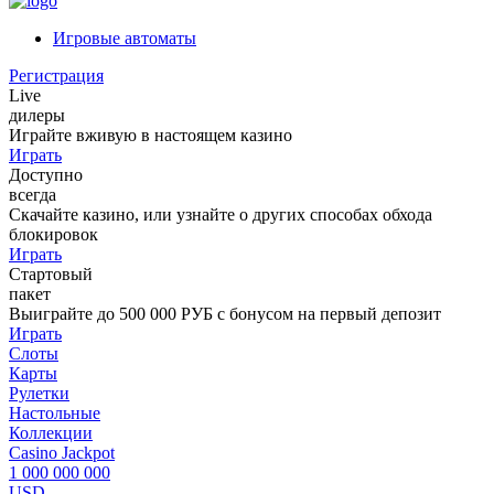
Игровые автоматы
Регистрация
Live
дилеры
Играйте вживую в настоящем казино
Играть
Доступно
всегда
Скачайте казино, или узнайте о других способах обхода
блокировок
Играть
Стартовый
пакет
Выиграйте до 500 000 РУБ с бонусом на первый депозит
Играть
Слоты
Карты
Рулетки
Настольные
Коллекции
Casino Jackpot
1 000 000 000
USD