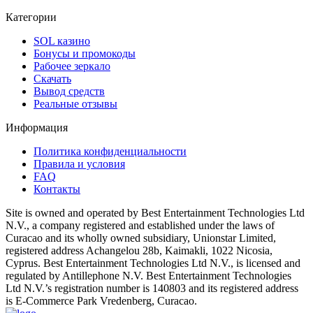
Категории
SOL казино
Бонусы и промокоды
Рабочее зеркало
Скачать
Вывод средств
Реальные отзывы
Информация
Политика конфиденциальности
Правила и условия
FAQ
Контакты
Site is owned and operated by Best Entertainment Technologies Ltd
N.V., a company registered and established under the laws of
Curacao and its wholly owned subsidiary, Unionstar Limited,
registered address Achangelou 28b, Kaimakli, 1022 Nicosia,
Cyprus. Best Entertainment Technologies Ltd N.V., is licensed and
regulated by Antillephone N.V. Best Entertainment Technologies
Ltd N.V.’s registration number is 140803 and its registered address
is E-Commerce Park Vredenberg, Curacao.