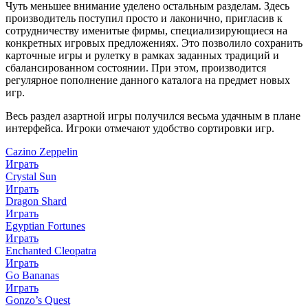
Чуть меньшее внимание уделено остальным разделам. Здесь
производитель поступил просто и лаконично, пригласив к
сотрудничеству именитые фирмы, специализирующиеся на
конкретных игровых предложениях. Это позволило сохранить
карточные игры и рулетку в рамках заданных традиций и
сбалансированном состоянии. При этом, производится
регулярное пополнение данного каталога на предмет новых
игр.
Весь раздел азартной игры получился весьма удачным в плане
интерфейса. Игроки отмечают удобство сортировки игр.
Cazino Zeppelin
Играть
Crystal Sun
Играть
Dragon Shard
Играть
Egyptian Fortunes
Играть
Enchanted Cleopatra
Играть
Go Bananas
Играть
Gonzo’s Quest