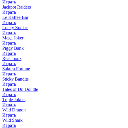
Играть
Jackpot Raiders
Играть
Le Kaffee Bar
Играть
Lucky Zodiac
Играть
Mega Joker
Играть
Piggy Bank
Играть
Reactoonz
Играть
Sakura Fortune
Играть
Sticky Bandits
Играть
Tales of Dr. Dolittle
Играть
Triple Jokers
Играть
Wild Dragon
Играть
Wild Shark
Играть