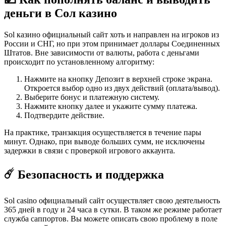
деньги в Сол казино
Sol казино официальный сайт хоть и направлен на игроков из
России и СНГ, но при этом принимает доллары Соединенных
Штатов. Вне зависимости от валюты, работа с деньгами
происходит по установленному алгоритму:
Нажмите на кнопку Депозит в верхней строке экрана.
Откроется выбор одно из двух действий (оплата/вывод).
Выберите бонус и платежную систему.
Нажмите кнопку далее и укажите сумму платежа.
Подтвердите действие.
На практике, транзакция осуществляется в течение пары
минут. Однако, при выводе больших сумм, не исключены
задержки в связи с проверкой игрового аккаунта.
☄️ Безопасность и поддержка
Sol casino официальный сайт осуществляет свою деятельность
365 дней в году и 24 часа в сутки. В таком же режиме работает
служба саппортов. Вы можете описать свою проблему в поле