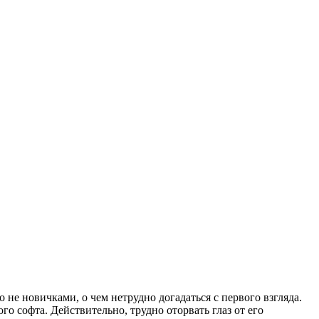
 не новичками, о чем нетрудно догадаться с первого взгляда.
о софта. Действительно, трудно оторвать глаз от его