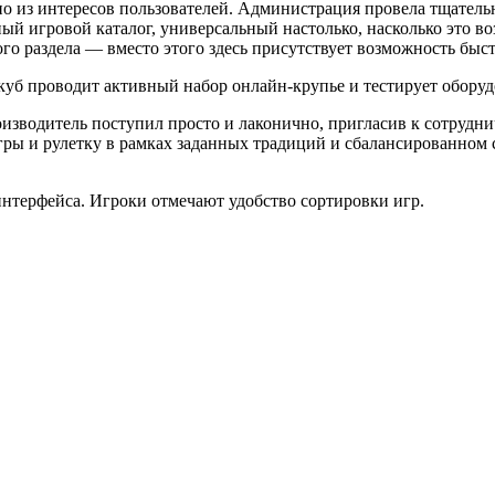
но из интересов пользователей. Администрация провела тщател
ый игровой каталог, универсальный настолько, насколько это в
го раздела — вместо этого здесь присутствует возможность бы
куб проводит активный набор онлайн-крупье и тестирует оборуд
оизводитель поступил просто и лаконично, пригласив к сотруд
ры и рулетку в рамках заданных традиций и сбалансированном 
интерфейса. Игроки отмечают удобство сортировки игр.