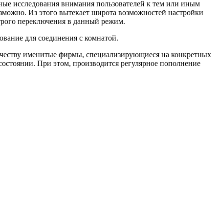
ьные исследования внимания пользователей к тем или иным
озможно. Из этого вытекает широта возможностей настройки
строго переключения в данный режим.
ование для соединения с комнатой.
ничеству именитые фирмы, специализирующиеся на конкретных
состоянии. При этом, производится регулярное пополнение