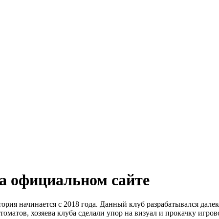
на официальном сайте
рия начинается с 2018 года. Данный клуб разрабатывался далеко
атов, хозяева клуба сделали упор на визуал и прокачку игровог