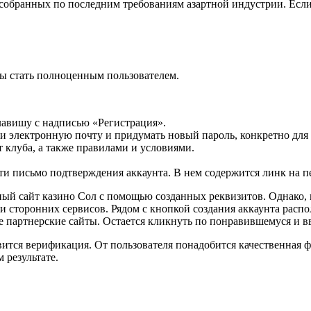
 собранных по последним требованиям азартной индустрии. Если
бы стать полноценным пользователем.
лавишу с надписью «Регистрация».
и электронную почту и придумать новый пароль, конкретно для 
 клуба, а также правилами и условиями.
ти письмо подтверждения аккаунта. В нем содержится линк на пе
ный сайт казино Сол с помощью созданных реквизитов. Однако,
и сторонних сервисов. Рядом с кнопкой создания аккаунта расп
 партнерские сайты. Остается кликнуть по понравившемуся и вв
ится верификация. От пользователя понадобится качественная 
 результате.