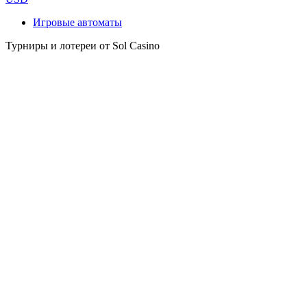
Игровые автоматы
Турниры
и лотереи от Sol Casino