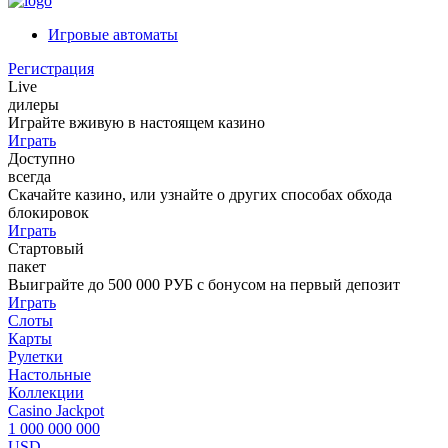
Игровые автоматы
Регистрация
Live
дилеры
Играйте вживую в настоящем казино
Играть
Доступно
всегда
Скачайте казино, или узнайте о других способах обхода
блокировок
Играть
Стартовый
пакет
Выиграйте до 500 000 РУБ с бонусом на первый депозит
Играть
Слоты
Карты
Рулетки
Настольные
Коллекции
Casino Jackpot
1 000 000 000
USD