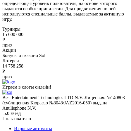
определяющая уровень пользователя, на основе которого
выдаются особые привилегии. Для продвижения по ней
используются специальные баллы, выдаваемые за активную
игру.
Турниры
15 600 000
Р
приз
Акции
Бонусы от казино Sol
Лотереи
14 758 258
Р
приз
Играем в слоты онлайн!
Best Entertainment Technologies LTD N.V. Лицензия: №140803
(сублицензия Кюрасао №8048/JAZ2016-050) выдана
Antillephone N.V.
5.0 звёзд
Пользователю
Игровые автоматы