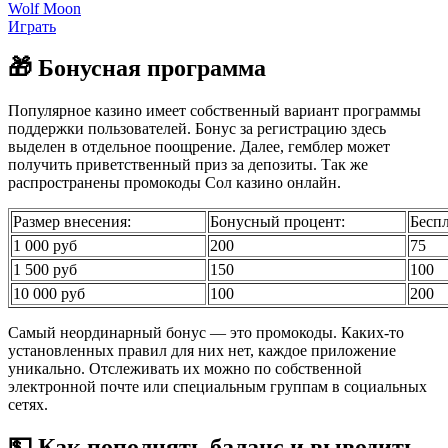
Wolf Moon
Играть
🎁
Бонусная программа
Популярное казино имеет собственный вариант программы
поддержки пользователей. Бонус за регистрацию здесь
выделен в отдельное поощрение. Далее, гемблер может
получить приветственный приз за депозиты. Так же
распространены промокоды Сол казино онлайн.
Размер внесения:
Бонусный процент:
Бесп
1 000 руб
200
75
1 500 руб
150
100
10 000 руб
100
200
Самый неординарный бонус — это промокоды. Каких-то
установленных правил для них нет, каждое приложение
уникально. Отслеживать их можно по собственной
электронной почте или специальным группам в социальных
сетях.
💵 Как пополнять баланс и выводить