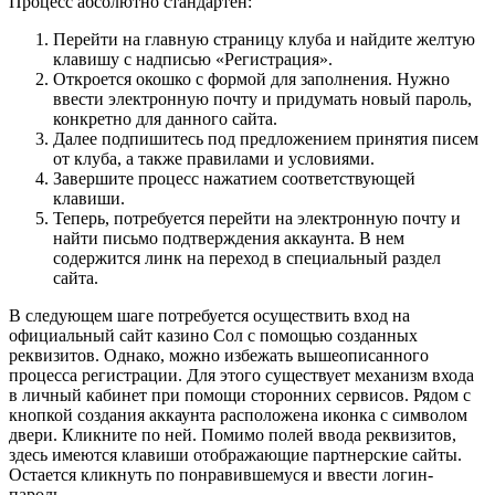
Процесс абсолютно стандартен:
Перейти на главную страницу клуба и найдите желтую
клавишу с надписью «Регистрация».
Откроется окошко с формой для заполнения. Нужно
ввести электронную почту и придумать новый пароль,
конкретно для данного сайта.
Далее подпишитесь под предложением принятия писем
от клуба, а также правилами и условиями.
Завершите процесс нажатием соответствующей
клавиши.
Теперь, потребуется перейти на электронную почту и
найти письмо подтверждения аккаунта. В нем
содержится линк на переход в специальный раздел
сайта.
В следующем шаге потребуется осуществить вход на
официальный сайт казино Сол с помощью созданных
реквизитов. Однако, можно избежать вышеописанного
процесса регистрации. Для этого существует механизм входа
в личный кабинет при помощи сторонних сервисов. Рядом с
кнопкой создания аккаунта расположена иконка с символом
двери. Кликните по ней. Помимо полей ввода реквизитов,
здесь имеются клавиши отображающие партнерские сайты.
Остается кликнуть по понравившемуся и ввести логин-
пароль.