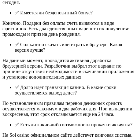
сегодня.
✅ Имеется ли бездепозитный бонус?
Конечно. Подарки без оплаты счета выдаются в виде
фриспинов. Есть два единственных варианта их получения:
промокоды и приз на день рождения.
✅ Сол казино скачать или играть в браузере. Какая
версия лучше?
На данный момент, проводится активная доработка
браузерной версии. Разработчик выбрал этот вариант по
причине отсутствия необходимости в скачивании приложения
и установке дополнительных данных.
✅ Долго идет транзакция казино. В какие сроки
осуществляется вывод денег?
По установленным правилам перевод денежных средств
осуществляется максимум в два рабочих дня. При выпадении
воскресенья, этот срок откладывается еще на 24 часа.
✅ Есть ли какие-либо возможности прокачки аккаунта?
На Sol casino официальном сайте действует ранговая система,