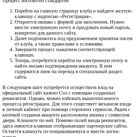
Процесс абсолютно стандартен:
Перейти на главную страницу клуба и найдите желтую
клавишу с надписью «Регистрация».
Откроется окошко с формой для заполнения. Нужно
ввести электронную почту и придумать новый пароль,
конкретно для данного сайта.
Далее подпишитесь под предложением принятия писем
от клуба, а также правилами и условиями.
Завершите процесс нажатием соответствующей
клавиши.
Теперь, потребуется перейти на электронную почту и
найти письмо подтверждения аккаунта. В нем
содержится линк на переход в специальный раздел
сайта.
В следующем шаге потребуется осуществить вход на
официальный сайт казино Сол с помощью созданных
реквизитов. Однако, можно избежать вышеописанного
процесса регистрации. Для этого существует механизм входа
в личный кабинет при помощи сторонних сервисов. Рядом с
кнопкой создания аккаунта расположена иконка с символом
двери. Кликните по ней. Помимо полей ввода реквизитов,
здесь имеются клавиши отображающие партнерские сайты.
Остается кликнуть по понравившемуся и ввести логин-
пароль.