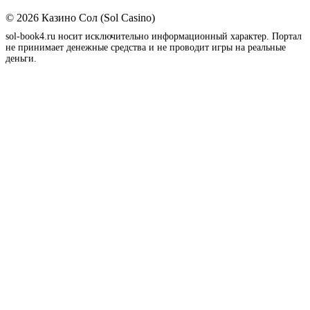
©
2026 Казино Сол (Sol Casino)
sol-book4.ru носит исключительно информационный характер. Портал
не принимает денежные средства и не проводит игры на реальные
деньги.