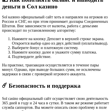
деньги в Сол казино
Sol казино официальный сайт хоть и направлен на игроков из
России и СНГ, но при этом принимает доллары Соединенных
Штатов. Вне зависимости от валюты, работа с деньгами
происходит по установленному алгоритму:
Нажмите на кнопку Депозит в верхней строке экрана.
Откроется выбор одно из двух действий (оплата/вывод).
Выберите бонус и платежную систему.
Нажмите кнопку далее и укажите сумму платежа.
Подтвердите действие.
На практике, транзакция осуществляется в течение пары
минут. Однако, при выводе больших сумм, не исключены
задержки в связи с проверкой игрового аккаунта.
☄️ Безопасность и поддержка
Sol casino официальный сайт осуществляет свою деятельность
365 дней в году и 24 часа в сутки. В таком же режиме работает
служба саппортов. Вы можете описать свою проблему в поле