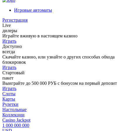
Игровые автоматы
Регистрация
Live
дилеры
Играйте вживую в настоящем казино
Играть
Доступно
всегда
Скачайте казино, или узнайте о других способах обхода
блокировок
Играть
Стартовый
пакет
Выиграйте до 500 000 РУБ с бонусом на первый депозит
Играть
Слоты
Карты
Рулетки
Настольные
Коллекции
Casino Jackpot
1 000 000 000
USD