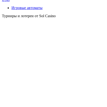
Игровые автоматы
Турниры
и лотереи от Sol Casino