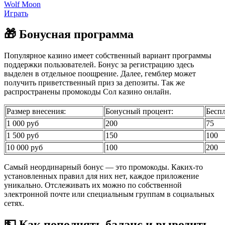
Wolf Moon
Играть
🎁
Бонусная программа
Популярное казино имеет собственный вариант программы
поддержки пользователей. Бонус за регистрацию здесь
выделен в отдельное поощрение. Далее, гемблер может
получить приветственный приз за депозиты. Так же
распространены промокоды Сол казино онлайн.
Размер внесения:
Бонусный процент:
Бесп
1 000 руб
200
75
1 500 руб
150
100
10 000 руб
100
200
Самый неординарный бонус — это промокоды. Каких-то
установленных правил для них нет, каждое приложение
уникально. Отслеживать их можно по собственной
электронной почте или специальным группам в социальных
сетях.
💵 Как пополнять баланс и выводить