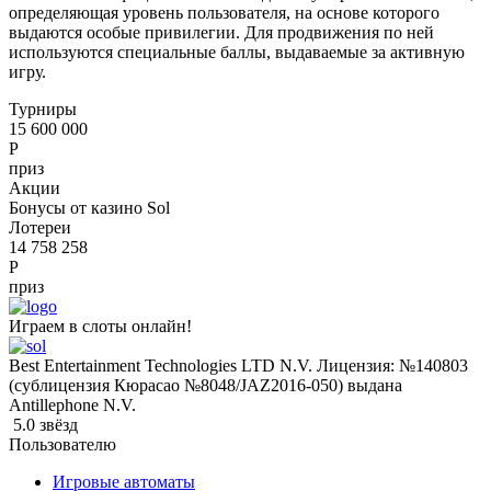
определяющая уровень пользователя, на основе которого
выдаются особые привилегии. Для продвижения по ней
используются специальные баллы, выдаваемые за активную
игру.
Турниры
15 600 000
Р
приз
Акции
Бонусы от казино Sol
Лотереи
14 758 258
Р
приз
Играем в слоты онлайн!
Best Entertainment Technologies LTD N.V. Лицензия: №140803
(сублицензия Кюрасао №8048/JAZ2016-050) выдана
Antillephone N.V.
5.0 звёзд
Пользователю
Игровые автоматы