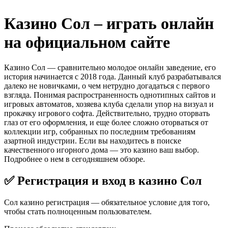
Казино Сол – играть онлайн
на официальном сайте
Казино Сол — сравнительно молодое онлайн заведение, его
история начинается с 2018 года. Данный клуб разрабатывался
далеко не новичками, о чем нетрудно догадаться с первого
взгляда. Понимая распространенность однотипных сайтов и
игровых автоматов, хозяева клуба сделали упор на визуал и
прокачку игрового софта. Действительно, трудно оторвать
глаз от его оформления, и еще более сложно оторваться от
коллекции игр, собранных по последним требованиям
азартной индустрии. Если вы находитесь в поиске
качественного игорного дома — это казино ваш выбор.
Подробнее о нем в сегодняшнем обзоре.
✅ Регистрация и вход в казино Сол
Сол казино регистрация — обязательное условие для того,
чтобы стать полноценным пользователем.