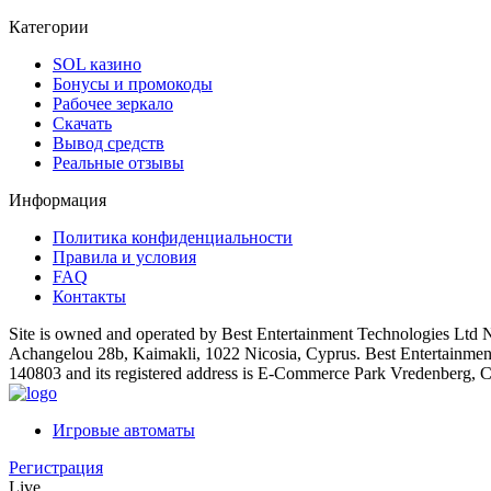
Категории
SOL казино
Бонусы и промокоды
Рабочее зеркало
Скачать
Вывод средств
Реальные отзывы
Информация
Политика конфиденциальности
Правила и условия
FAQ
Контакты
Site is owned and operated by Best Entertainment Technologies Ltd N.
Achangelou 28b, Kaimakli, 1022 Nicosia, Cyprus. Best Entertainment 
140803 and its registered address is E-Commerce Park Vredenberg, 
Игровые автоматы
Регистрация
Live