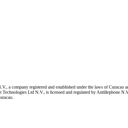
V., a company registered and established under the laws of Curacao an
Technologies Ltd N.V., is licensed and regulated by Antillephone N.V.
Curacao.