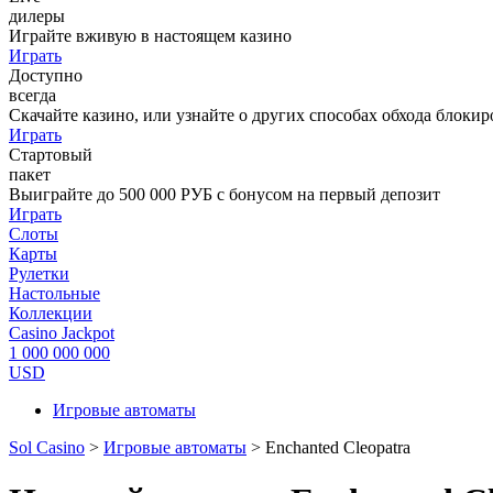
дилеры
Играйте вживую в настоящем казино
Играть
Доступно
всегда
Скачайте казино, или узнайте о других способах обхода блокир
Играть
Стартовый
пакет
Выиграйте до 500 000 РУБ с бонусом на первый депозит
Играть
Слоты
Карты
Рулетки
Настольные
Коллекции
Casino Jackpot
1 000 000 000
USD
Игровые автоматы
Sol Casino
>
Игровые автоматы
>
Enchanted Cleopatra